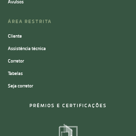
Avulsos
ÁREA RESTRITA
Cliente
Assistência técnica
Corretor
Tabelas
Seja corretor
PRÊMIOS E CERTIFICAÇÕES