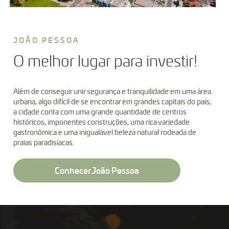
JOÃO PESSOA
O melhor lugar para investir!
Além de conseguir unir segurança e tranquilidade em uma área
urbana, algo difícil de se encontrar em grandes capitais do país,
a cidade conta com uma grande quantidade de centros
históricos, imponentes construções, uma rica variedade
gastronômica e uma inigualável beleza natural rodeada de
praias paradisíacas.
Conhecer João Pessoa