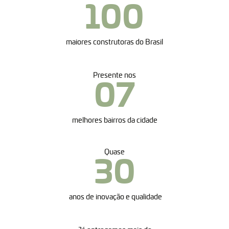
100
maiores construtoras do Brasil
Presente nos
07
melhores bairros da cidade
Quase
30
anos de inovação e qualidade