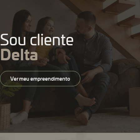
Sou cliente
Delta
Ver meu empreendimento