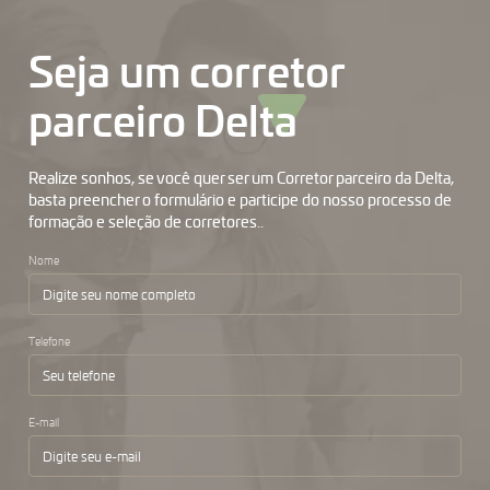
Seja um corretor
parceiro Delta
Realize sonhos, se você quer ser um Corretor parceiro da Delta,
basta preencher o formulário e participe do nosso processo de
formação e seleção de corretores..
Nome
Telefone
E-mail