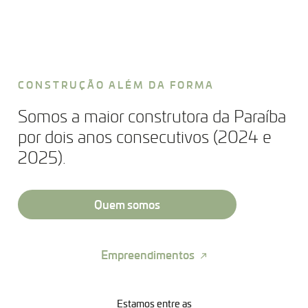
CONSTRUÇÃO ALÉM DA FORMA
Somos a maior construtora da Paraíba
por dois anos consecutivos (2024 e
2025).
Quem somos
Empreendimentos
Estamos entre as