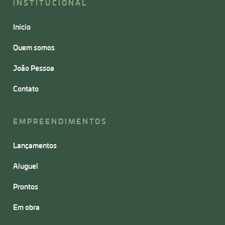
INSTITUCIONAL
Início
Quem somos
João Pessoa
Contato
EMPREENDIMENTOS
Lançamentos
Aluguel
Prontos
Em obra