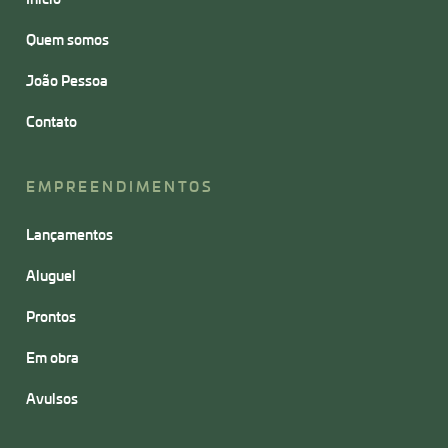
Quem somos
João Pessoa
Contato
EMPREENDIMENTOS
Lançamentos
Aluguel
Prontos
Em obra
Avulsos