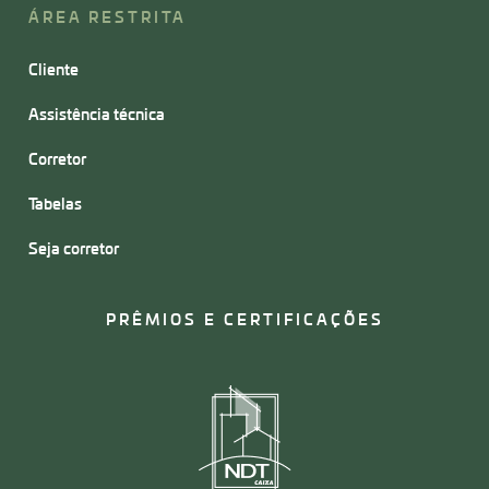
ÁREA RESTRITA
Cliente
Assistência técnica
Corretor
Tabelas
Seja corretor
PRÊMIOS E CERTIFICAÇÕES