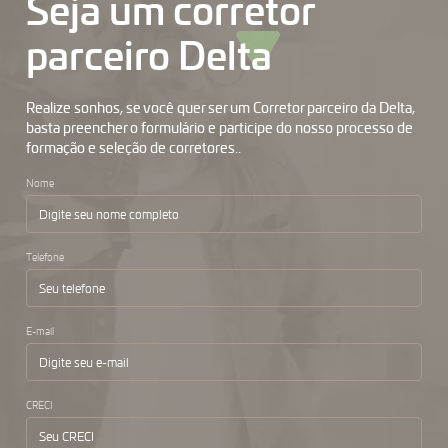
Seja um corretor
parceiro Delta
Realize sonhos, se você quer ser um Corretor parceiro da Delta,
basta preencher o formulário e participe do nosso processo de
formação e seleção de corretores..
Nome
Telefone
E-mail
CRECI