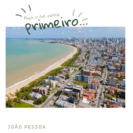
JOÃO PESSOA